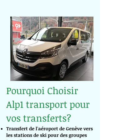
Pourquoi Choisir
Alp1 transport pour
vos transferts?
Transfert de l'aéroport de Genève vers
les stations de ski pour des groupes