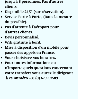
jusqu'à 8 personnes. Pas d'autres
clients.
Disponible 24/7 (sur réservation).
Service Porte à Porte, (Dans la mesure
du possible).
Pas d'attente à l'aéroport pour
d'autres clients.
Devis personnalisé.
Wifi gratuite à bord.
Mise à disposition d'un mobile pour
passer des appels en France.
Vous choisissez vos horaires.
Pour toutes informations ou
n'importe quels questions concernant
votre transfert vous aurez le dirigeant
à ce numéro
+33 (0) 675953589